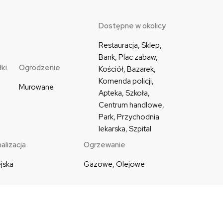
Dostępne w okolicy
Restauracja, Sklep, 
Bank, Plac zabaw, 
ki
Ogrodzenie
Kościół, Bazarek, 
Komenda policji, 
Murowane
Apteka, Szkoła, 
Centrum handlowe, 
Park, Przychodnia 
lekarska, Szpital
alizacja
Ogrzewanie
jska
Gazowe, Olejowe