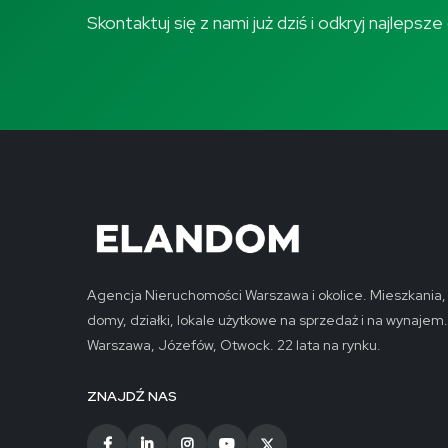
Skontaktuj się z nami już dziś i odkryj najleps
Agencja Nieruchomości Warszawa i okolice. Mieszkania,
domy, działki, lokale użytkowe na sprzedaż i na wynajem.
Warszawa, Józefów, Otwock. 22 lata na rynku.
ZNAJDŹ NAS