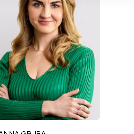
ANNA GRUBA