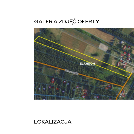
GALERIA ZDJĘĆ OFERTY
LOKALIZACJA