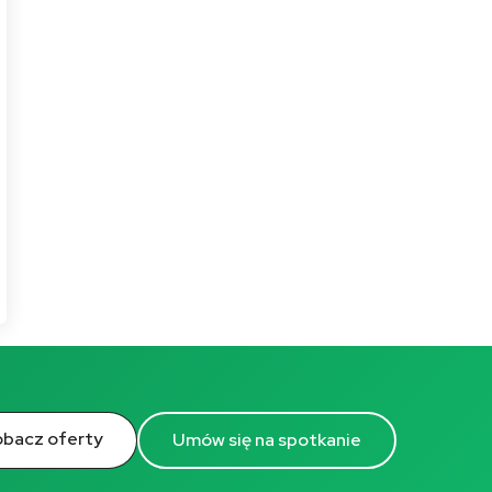
bacz oferty
Umów się na spotkanie