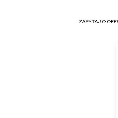
ZAPYTAJ O OFE