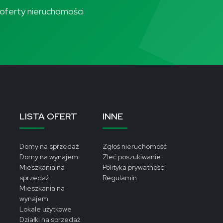
ze oferty nieruchomości
LISTA OFERT
INNE
Domy na sprzedaż
Zgłoś nieruchomość
Domy na wynajem
Zleć poszukiwanie
Mieszkania na
Polityka prywatności
sprzedaż
Regulamin
Mieszkania na
wynajem
Lokale użytkowe
Działki na sprzedaż