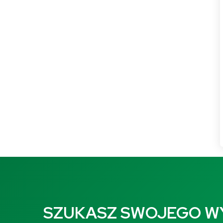
SZUKASZ SWOJEGO 