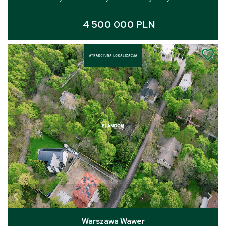
4 500 000 PLN
Warszawa Wawer