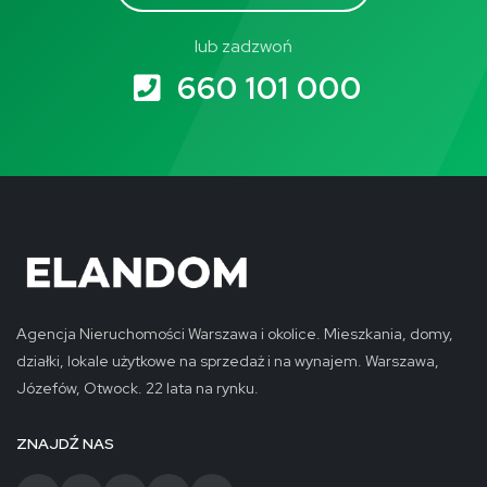
lub zadzwoń
660 101 000
Agencja Nieruchomości Warszawa i okolice. Mieszkania, domy,
działki, lokale użytkowe na sprzedaż i na wynajem. Warszawa,
Józefów, Otwock. 22 lata na rynku.
ZNAJDŹ NAS