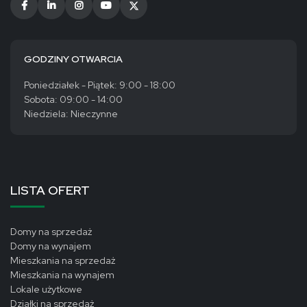
GODZINY OTWARCIA
Poniedziałek - Piątek: 9:00 - 18:00
Sobota: 09:00 - 14:00
Niedziela: Nieczynne
LISTA OFERT
Domy na sprzedaż
Domy na wynajem
Mieszkania na sprzedaż
Mieszkania na wynajem
Lokale użytkowe
Działki na sprzedaż