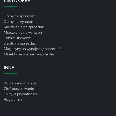
LISTA OFERT
Domy na sprzedaż
Domy na wynajem
Mieszkania na sprzedaż
Mieszkania na wynajem
Lokale użytkowe
Działki na sprzedaż
Magazyny na wynajem / sprzedaż
Obiekty na wynajem/sprzedaż
INNE
Zgłoś nieruchomość
Zleć poszukiwanie
Polityka prywatności
Regulamin