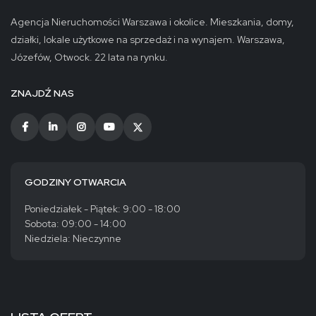
Agencja Nieruchomości Warszawa i okolice. Mieszkania, domy,
działki, lokale użytkowe na sprzedaż i na wynajem. Warszawa,
Józefów, Otwock. 22 lata na rynku.
ZNAJDŹ NAS
GODZINY OTWARCIA
Poniedziałek - Piątek: 9:00 - 18:00
Sobota: 09:00 - 14:00
Niedziela: Nieczynne