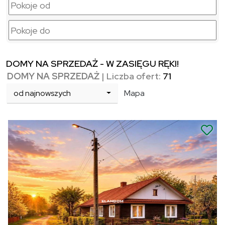
DOMY NA SPRZEDAŻ - W ZASIĘGU RĘKI!
DOMY NA SPRZEDAŻ
| Liczba ofert:
71
od najnowszych
Mapa