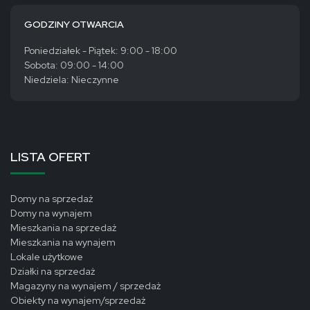
GODZINY OTWARCIA
Poniedziałek - Piątek: 9:00 - 18:00
Sobota: 09:00 - 14:00
Niedziela: Nieczynne
LISTA OFERT
Domy na sprzedaż
Domy na wynajem
Mieszkania na sprzedaż
Mieszkania na wynajem
Lokale użytkowe
Działki na sprzedaż
Magazyny na wynajem / sprzedaż
Obiekty na wynajem/sprzedaż