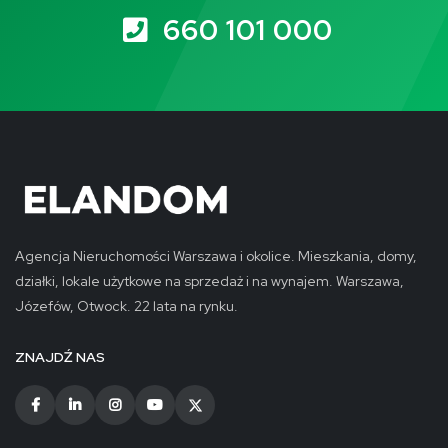
660 101 000
Agencja Nieruchomości Warszawa i okolice. Mieszkania, domy,
działki, lokale użytkowe na sprzedaż i na wynajem. Warszawa,
Józefów, Otwock. 22 lata na rynku.
ZNAJDŹ NAS