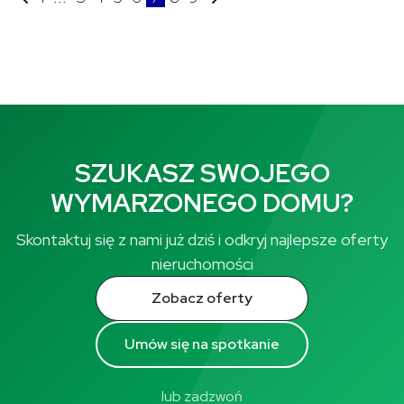
SZUKASZ SWOJEGO
WYMARZONEGO DOMU?
Skontaktuj się z nami już dziś i odkryj najlepsze oferty
nieruchomości
Zobacz oferty
Umów się na spotkanie
lub zadzwoń