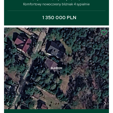
Komfortowy nowoczesny bliźniak 4 sypialnie
1 350 000 PLN