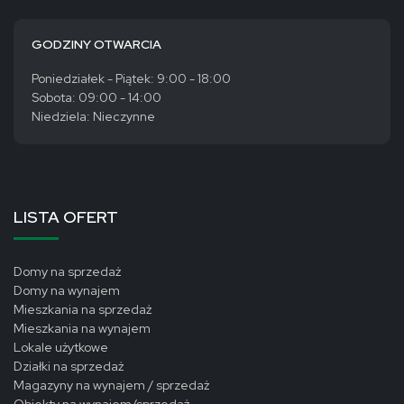
GODZINY OTWARCIA
Poniedziałek - Piątek: 9:00 - 18:00
Sobota: 09:00 - 14:00
Niedziela: Nieczynne
LISTA OFERT
Domy na sprzedaż
Domy na wynajem
Mieszkania na sprzedaż
Mieszkania na wynajem
Lokale użytkowe
Działki na sprzedaż
Magazyny na wynajem / sprzedaż