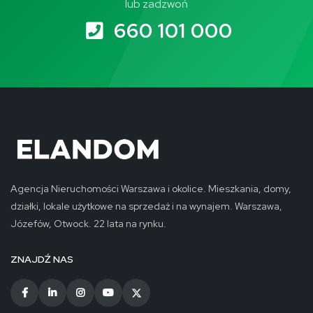
lub zadzwoń
660 101 000
Agencja Nieruchomości Warszawa i okolice. Mieszkania, domy,
działki, lokale użytkowe na sprzedaż i na wynajem. Warszawa,
Józefów, Otwock. 22 lata na rynku.
ZNAJDŹ NAS