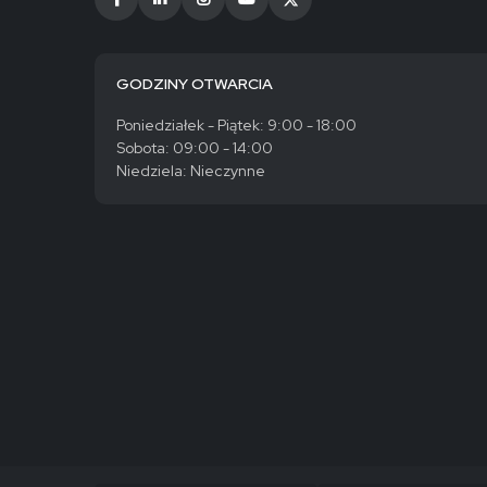
GODZINY OTWARCIA
Poniedziałek - Piątek: 9:00 - 18:00
Sobota: 09:00 - 14:00
Niedziela: Nieczynne