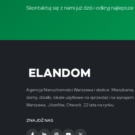
Skontaktuj się z nami już dziś i odkryj najleps
Agencja Nieruchomości Warszawa i okolice. Mieszkania,
domy, działki, lokale użytkowe na sprzedaż i na wynajem.
Warszawa, Józefów, Otwock. 22 lata na rynku.
ZNAJDŹ NAS