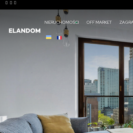
NIERUCHOMOŚCI
OFF MARKET
ZAGRA