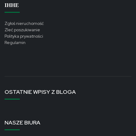
ІННЕ
Zgłoś nieruchomość
Zleć poszukiwanie
Polityka prywatności
Regulamin
OSTATNIE WPISY Z BLOGA
NASZE BIURA