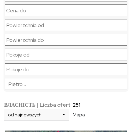
Piętro…
ВЛАСНІСТЬ
| Liczba ofert:
251
od najnowszych
Mapa