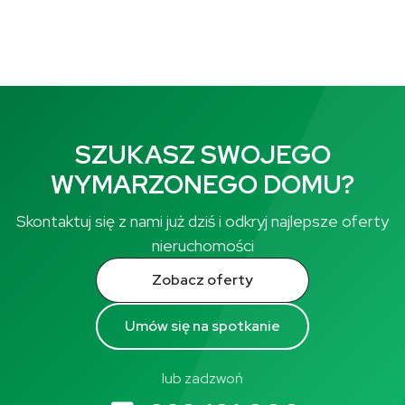
SZUKASZ SWOJEGO
WYMARZONEGO DOMU?
Skontaktuj się z nami już dziś i odkryj najlepsze oferty
nieruchomości
Zobacz oferty
Umów się na spotkanie
lub zadzwoń