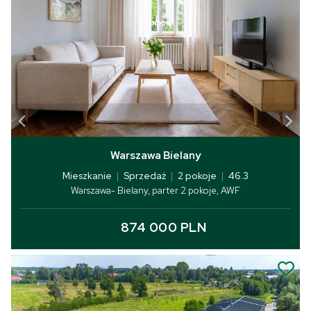
Warszawa Bielany
Mieszkanie
|
Sprzedaż
|
2 pokoje
|
46.3
Warszawa- Bielany, parter 2 pokoje, AWF
874 000 PLN