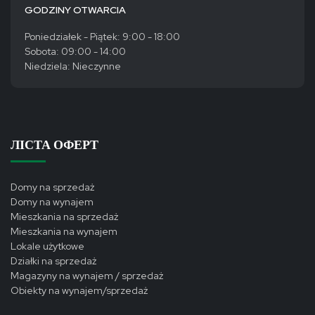
GODZINY OTWARCIA
Poniedziałek - Piątek: 9:00 - 18:00
Sobota: 09:00 - 14:00
Niedziela: Nieczynne
ЛІСТА ОФЕРТ
Domy na sprzedaż
Domy na wynajem
Mieszkania na sprzedaż
Mieszkania na wynajem
Lokale użytkowe
Działki na sprzedaż
Magazyny na wynajem / sprzedaż
Obiekty na wynajem/sprzedaż