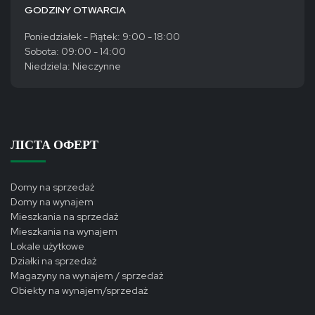
GODZINY OTWARCIA
Poniedziałek - Piątek: 9:00 - 18:00
Sobota: 09:00 - 14:00
Niedziela: Nieczynne
ЛІСТА ОФЕРТ
Domy na sprzedaż
Domy na wynajem
Mieszkania na sprzedaż
Mieszkania na wynajem
Lokale użytkowe
Działki na sprzedaż
Magazyny na wynajem / sprzedaż
Obiekty na wynajem/sprzedaż