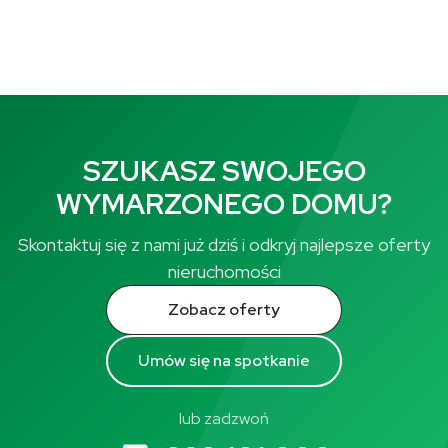
SZUKASZ SWOJEGO
WYMARZONEGO DOMU?
Skontaktuj się z nami już dziś i odkryj najlepsze oferty
nieruchomości
Zobacz oferty
Umów się na spotkanie
lub zadzwoń