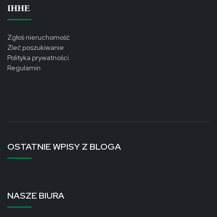
ІННЕ
Zgłoś nieruchomość
Zleć poszukiwanie
Polityka prywatności
Regulamin
OSTATNIE WPISY Z BLOGA
NASZE BIURA