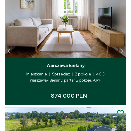
Warszawa Bielany
Mieszkanie
|
Sprzedaż
|
2 pokoje
|
46.3
Warszawa- Bielany, parter 2 pokoje, AWF
874 000 PLN