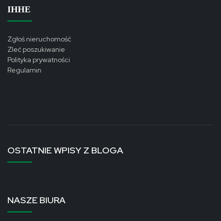
ІННЕ
Zgłoś nieruchomość
Zleć poszukiwanie
Polityka prywatności
Regulamin
OSTATNIE WPISY Z BLOGA
NASZE BIURA