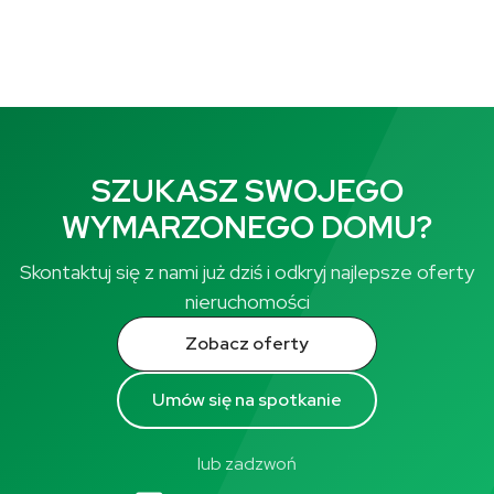
SZUKASZ SWOJEGO
WYMARZONEGO DOMU?
Skontaktuj się z nami już dziś i odkryj najlepsze oferty
nieruchomości
Zobacz oferty
Umów się na spotkanie
lub zadzwoń