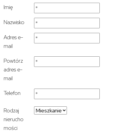
Imię
Nazwisko
Adres e-
mail
Powtórz
adres e-
mail
Telefon
Rodzaj
nierucho
mości