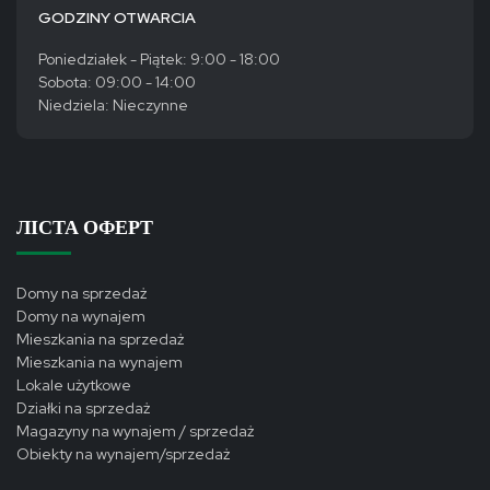
GODZINY OTWARCIA
Poniedziałek - Piątek: 9:00 - 18:00
Sobota: 09:00 - 14:00
Niedziela: Nieczynne
ЛІСТА ОФЕРТ
Domy na sprzedaż
Domy na wynajem
Mieszkania na sprzedaż
Mieszkania na wynajem
Lokale użytkowe
Działki na sprzedaż
Magazyny na wynajem / sprzedaż
Obiekty na wynajem/sprzedaż