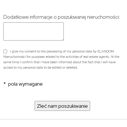
Dodatkowe informacje o poszukiwanej nieruchomości:
I give my consent to the processing of my personal data by ELANDOM
Nieruchomości for purposes related to the activities of real estate agents. At the
same time I confirm that I have been informed about the fact that I will have
access to my personal data to be edited or deleted.
* pola wymagane