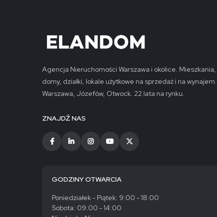
Agencja Nieruchomości Warszawa i okolice. Mieszkania,
domy, działki, lokale użytkowe na sprzedaż i na wynajem.
Warszawa, Józefów, Otwock. 22 lata na rynku.
ZNAJDŹ NAS
GODZINY OTWARCIA
Poniedziałek - Piątek: 9:00 - 18:00
Sobota: 09:00 - 14:00