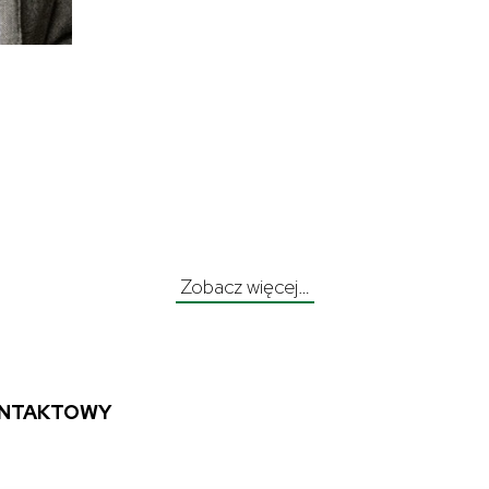
Zobacz więcej…
ONTAKTOWY