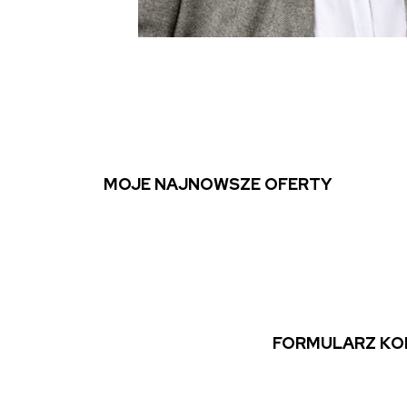
MOJE NAJNOWSZE OFERTY
FORMULARZ K