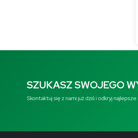
SZUKASZ SWOJEGO 
Skontaktuj się z nami już dziś i odkryj najleps