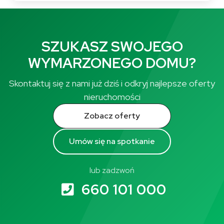
SZUKASZ SWOJEGO
WYMARZONEGO DOMU?
Skontaktuj się z nami już dziś i odkryj najlepsze oferty
nieruchomości
Zobacz oferty
Umów się na spotkanie
lub zadzwoń
660 101 000