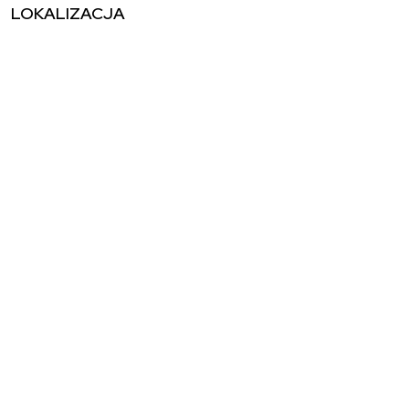
LOKALIZACJA