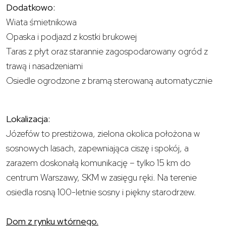
Dodatkowo:
Wiata śmietnikowa
Opaska i podjazd z kostki brukowej
Taras z płyt oraz starannie zagospodarowany ogród z
trawą i nasadzeniami
Osiedle ogrodzone z bramą sterowaną automatycznie
Lokalizacja:
Józefów to prestiżowa, zielona okolica położona w
sosnowych lasach, zapewniająca ciszę i spokój, a
zarazem doskonałą komunikację – tylko 15 km do
centrum Warszawy, SKM w zasięgu ręki. Na terenie
osiedla rosną 100-letnie sosny i piękny starodrzew.
Dom z rynku wtórnego.