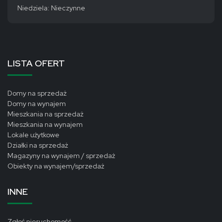
Niedziela: Nieczynne
LISTA OFERT
Domy na sprzedaż
Domy na wynajem
Mieszkania na sprzedaż
Mieszkania na wynajem
Lokale użytkowe
Działki na sprzedaż
Magazyny na wynajem / sprzedaż
Obiekty na wynajem/sprzedaż
INNE
Zgłoś nieruchomość