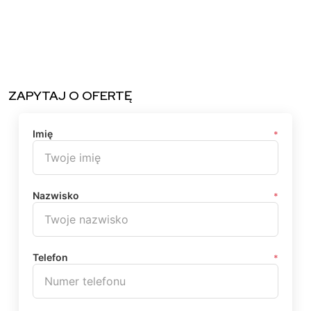
ZAPYTAJ O OFERTĘ
Imię
*
Nazwisko
*
Telefon
*