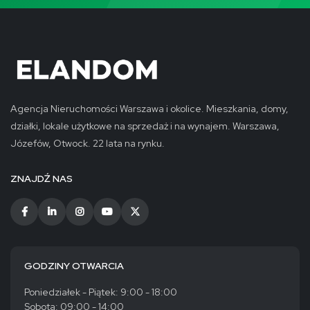
Agencja Nieruchomości Warszawa i okolice. Mieszkania, domy,
działki, lokale użytkowe na sprzedaż i na wynajem. Warszawa,
Józefów, Otwock. 22 lata na rynku.
ZNAJDŹ NAS
GODZINY OTWARCIA
Poniedziałek - Piątek: 9:00 - 18:00
Sobota: 09:00 - 14:00