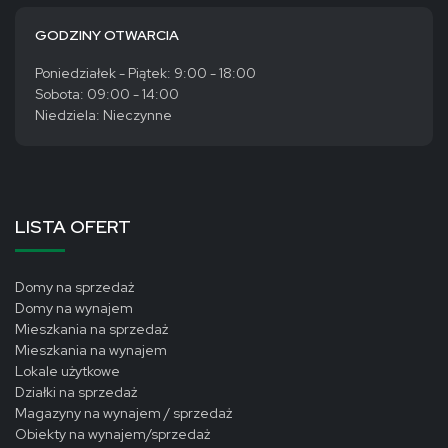
GODZINY OTWARCIA
Poniedziałek - Piątek: 9:00 - 18:00
Sobota: 09:00 - 14:00
Niedziela: Nieczynne
LISTA OFERT
Domy na sprzedaż
Domy na wynajem
Mieszkania na sprzedaż
Mieszkania na wynajem
Lokale użytkowe
Działki na sprzedaż
Magazyny na wynajem / sprzedaż
Obiekty na wynajem/sprzedaż