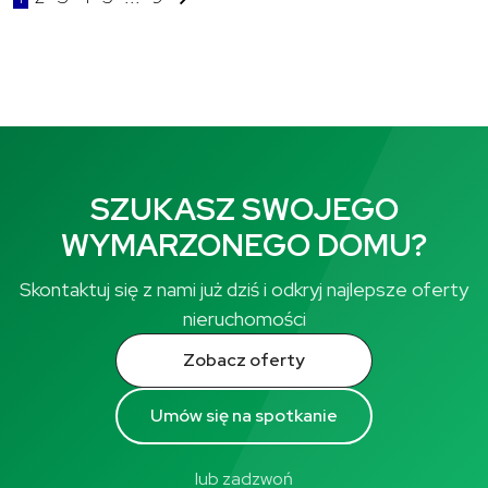
SZUKASZ SWOJEGO
WYMARZONEGO DOMU?
Skontaktuj się z nami już dziś i odkryj najlepsze oferty
nieruchomości
Zobacz oferty
Umów się na spotkanie
lub zadzwoń