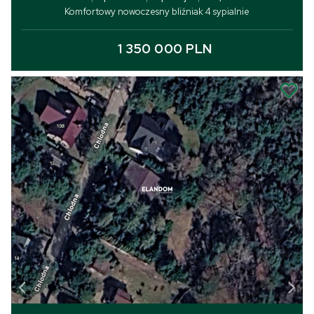
Komfortowy nowoczesny bliźniak 4 sypialnie
1 350 000 PLN