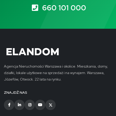
660 101 000
Agencja Nieruchomości Warszawa i okolice. Mieszkania, domy,
działki, lokale użytkowe na sprzedaż i na wynajem. Warszawa,
Józefów, Otwock. 22 lata na rynku.
ZNAJDŹ NAS