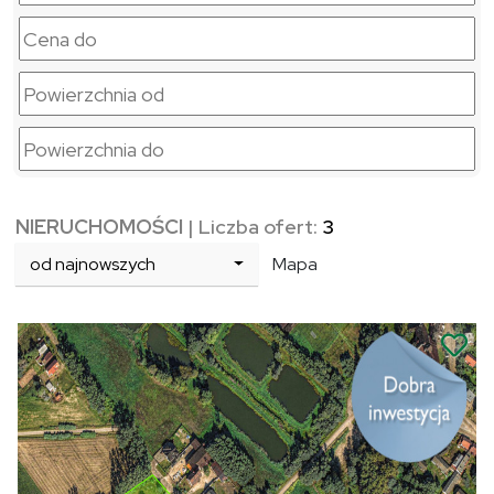
NIERUCHOMOŚCI
| Liczba ofert:
3
od najnowszych
Mapa