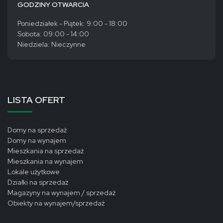
GODZINY OTWARCIA
Poniedziałek - Piątek: 9:00 - 18:00
Sobota: 09:00 - 14:00
Niedziela: Nieczynne
LISTA OFERT
Domy na sprzedaż
Domy na wynajem
Mieszkania na sprzedaż
Mieszkania na wynajem
Lokale użytkowe
Działki na sprzedaż
Magazyny na wynajem / sprzedaż
Obiekty na wynajem/sprzedaż