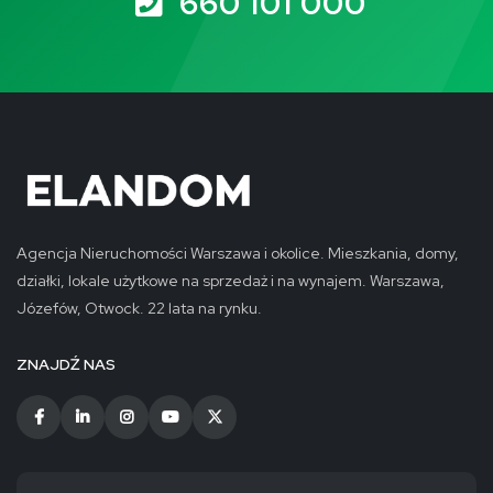
660 101 000
Agencja Nieruchomości Warszawa i okolice. Mieszkania, domy,
działki, lokale użytkowe na sprzedaż i na wynajem. Warszawa,
Józefów, Otwock. 22 lata na rynku.
ZNAJDŹ NAS