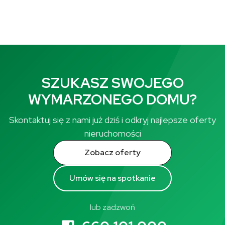
SZUKASZ SWOJEGO
WYMARZONEGO DOMU?
Skontaktuj się z nami już dziś i odkryj najlepsze oferty
nieruchomości
Zobacz oferty
Umów się na spotkanie
lub zadzwoń