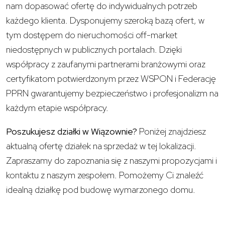
nam dopasować ofertę do indywidualnych potrzeb
każdego klienta. Dysponujemy szeroką bazą ofert, w
tym dostępem do nieruchomości off-market
niedostępnych w publicznych portalach. Dzięki
współpracy z zaufanymi partnerami branżowymi oraz
certyfikatom potwierdzonym przez WSPON i Federację
PPRN gwarantujemy bezpieczeństwo i profesjonalizm na
każdym etapie współpracy.
Poszukujesz działki w Wiązownie?
Poniżej znajdziesz
aktualną ofertę działek na sprzedaż w tej lokalizacji.
Zapraszamy do zapoznania się z naszymi propozycjami i
kontaktu z naszym zespołem. Pomożemy Ci znaleźć
idealną działkę pod budowę wymarzonego domu.