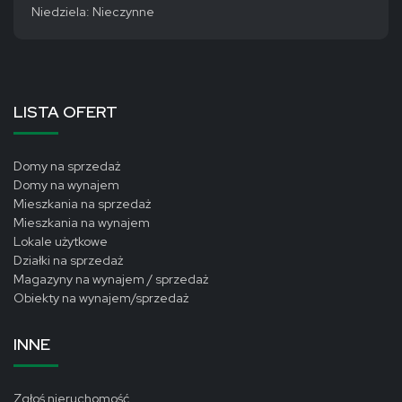
Niedziela: Nieczynne
LISTA OFERT
Domy na sprzedaż
Domy na wynajem
Mieszkania na sprzedaż
Mieszkania na wynajem
Lokale użytkowe
Działki na sprzedaż
Magazyny na wynajem / sprzedaż
Obiekty na wynajem/sprzedaż
INNE
Zgłoś nieruchomość