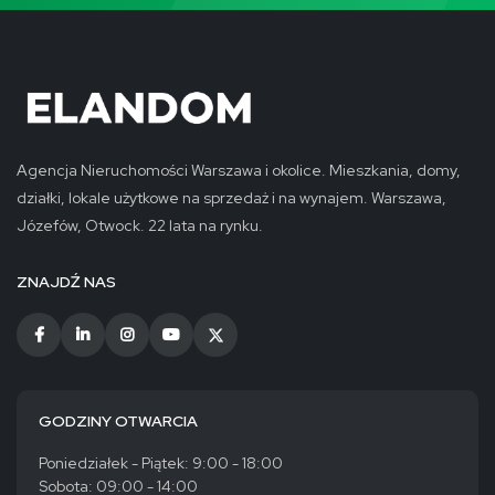
Agencja Nieruchomości Warszawa i okolice. Mieszkania, domy,
działki, lokale użytkowe na sprzedaż i na wynajem. Warszawa,
Józefów, Otwock. 22 lata na rynku.
ZNAJDŹ NAS
GODZINY OTWARCIA
Poniedziałek - Piątek: 9:00 - 18:00
Sobota: 09:00 - 14:00