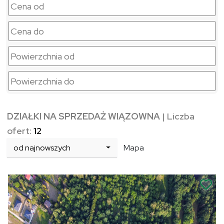
DZIAŁKI NA SPRZEDAŻ WIĄZOWNA
| Liczba
ofert:
12
od najnowszych
Mapa