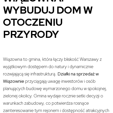
WYBUDUJ DOM W
OTOCZENIU
PRZYRODY
Wiązowna to gmina, która łączy bliskość Warszawy z
wyjątkowym dostępem do natury i dynamicznie
rozwijającą się infrastrukturą.
Działki na sprzedaż w
Wiązownie
przyciągają uwagę inwestorów i osób
planujących budowę wymarzonego domu w spokojnej,
zielonej okolicy. Gmina wydaje rocznie setki decyzji o
warunkach zabudowy, co potwierdza rosnące
zainteresowanie tym rejonem i dostępność atrakcyjnych