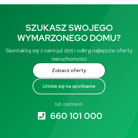
SZUKASZ SWOJEGO
WYMARZONEGO DOMU?
Skontaktuj się z nami już dziś i odkryj najlepsze oferty
nieruchomości
Zobacz oferty
Umów się na spotkanie
lub zadzwoń
660 101 000