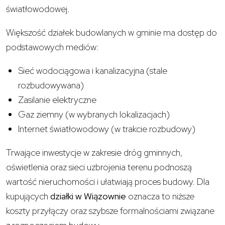
światłowodowej.
Większość działek budowlanych w gminie ma dostęp do
podstawowych mediów:
Sieć wodociągowa i kanalizacyjna (stale
rozbudowywana)
Zasilanie elektryczne
Gaz ziemny (w wybranych lokalizacjach)
Internet światłowodowy (w trakcie rozbudowy)
Trwające inwestycje w zakresie dróg gminnych,
oświetlenia oraz sieci uzbrojenia terenu podnoszą
wartość nieruchomości i ułatwiają proces budowy. Dla
kupujących
działki w Wiązownie
oznacza to niższe
koszty przyłączy oraz szybsze formalnościami związane