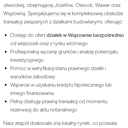
otwockiej, obejmującej Józefów, Otwock, Wawer oraz
Wiązowną. Specjalizujemy się w kompleksowej obsłudze
transakcji związanych z działkami budowlanymi, oferując:
Dostęp do ofert
działek w Wiązownie bezpośrednio
od właścicieli oraz z rynku wtórnego
Profesjonalną wycenę gruntów i analizę potencjału
inwestycyjnego
Pomoc w weryfikacji stanu prawnego działki i
warunków zabudowy
Wsparcie w uzyskaniu kredytu hipotecznego lub
innego finansowania
Pełną obsługę prawną transakcji od momentu
rezerwacji do aktu notarialnego
Nasz zespół doskonale zna lokalny rynek, co pozwala