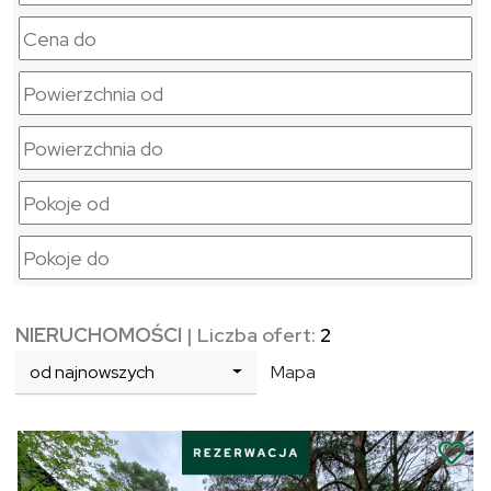
NIERUCHOMOŚCI
| Liczba ofert:
2
od najnowszych
Mapa