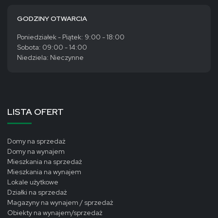
GODZINY OTWARCIA
Poniedziałek - Piątek: 9:00 - 18:00
Sobota: 09:00 - 14:00
Niedziela: Nieczynne
LISTA OFERT
Domy na sprzedaż
Domy na wynajem
Mieszkania na sprzedaż
Mieszkania na wynajem
Lokale użytkowe
Działki na sprzedaż
Magazyny na wynajem / sprzedaż
Obiekty na wynajem/sprzedaż