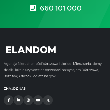
660 101 000
Agencja Nieruchomości Warszawa i okolice. Mieszkania, domy,
działki, lokale użytkowe na sprzedaż i na wynajem. Warszawa,
Józefów, Otwock. 22 lata na rynku.
ZNAJDŹ NAS