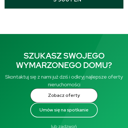
SZUKASZ SWOJEGO
WYMARZONEGO DOMU?
Skontaktuj się z nami już dziś i odkryj najlepsze oferty
nieruchomości
Zobacz oferty
Umów się na spotkanie
lub zadzwoń