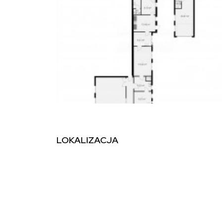
LOKALIZACJA