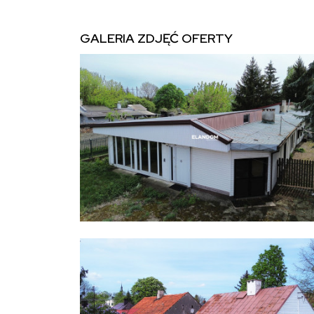
GALERIA ZDJĘĆ OFERTY