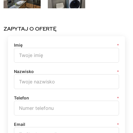
ZAPYTAJ O OFERTĘ
Imię
*
Nazwisko
*
Telefon
*
Email
*