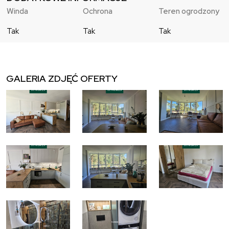
Winda
Ochrona
Teren ogrodzony
Tak
Tak
Tak
GALERIA ZDJĘĆ OFERTY