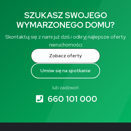
SZUKASZ SWOJEGO
WYMARZONEGO DOMU?
Skontaktuj się z nami już dziś i odkryj najlepsze oferty
nieruchomości
Zobacz oferty
Umów się na spotkanie
lub zadzwoń
660 101 000