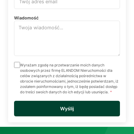
Wiadomość
Wyrażam zgodę na przetwarzanie moich danych
osobowych przez firmę ELANDOM Nieruchomości dla
celów związanych z działalnością pośrednictwa w
obrocie nieruchomościami, jednocześnie potwierdzam, iż
zostałem poinformowany o tym, iż będę posiadać dostęp
do treści swoich danych do ich edycji lub usunięcia.
*
Wyślij