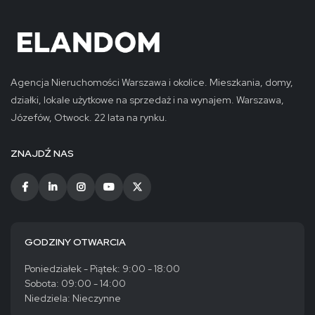
Agencja Nieruchomości Warszawa i okolice. Mieszkania, domy,
działki, lokale użytkowe na sprzedaż i na wynajem. Warszawa,
Józefów, Otwock. 22 lata na rynku.
ZNAJDŹ NAS
GODZINY OTWARCIA
Poniedziałek - Piątek: 9:00 - 18:00
Sobota: 09:00 - 14:00
Niedziela: Nieczynne