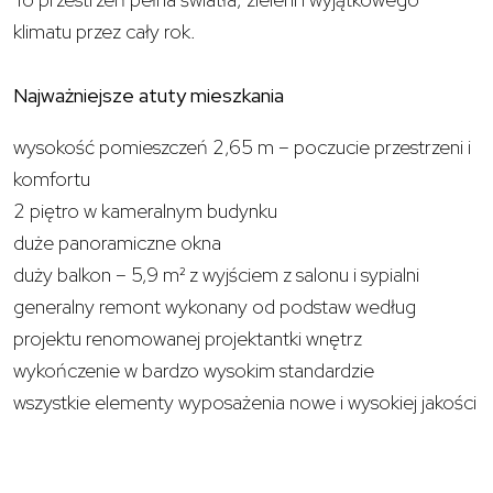
klimatu przez cały rok.
Najważniejsze atuty mieszkania
wysokość pomieszczeń 2,65 m – poczucie przestrzeni i
komfortu
2 piętro w kameralnym budynku
duże panoramiczne okna
duży balkon – 5,9 m² z wyjściem z salonu i sypialni
generalny remont wykonany od podstaw według
projektu renomowanej projektantki wnętrz
wykończenie w bardzo wysokim standardzie
wszystkie elementy wyposażenia nowe i wysokiej jakości