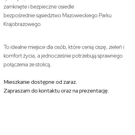
zamknięte i bezpieczne osiedle
bezpośrednie sąsiedztwo Mazowieckiego Parku
Krajobrazowego
To idealne miejsce dla osób, które cenią ciszę, zieleń i
komfort życia, a jednocześnie potrzebują sprawnego
połączenia ze stolicą.
Mieszkanie dostępne od zaraz.
Zapraszam do kontaktu oraz na prezentację.