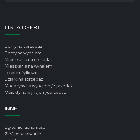
LISTA OFERT
Domy na sprzedaż
Domy na wynajem
Mieszkania na sprzedaż
Mieszkania na wynajem
Lokale użytkowe
Działki na sprzedaż
Magazyny na wynajem / sprzedaż
Obiekty na wynajem/sprzedaż
INNE
Zgłoś nieruchomość
Zleć poszukiwanie